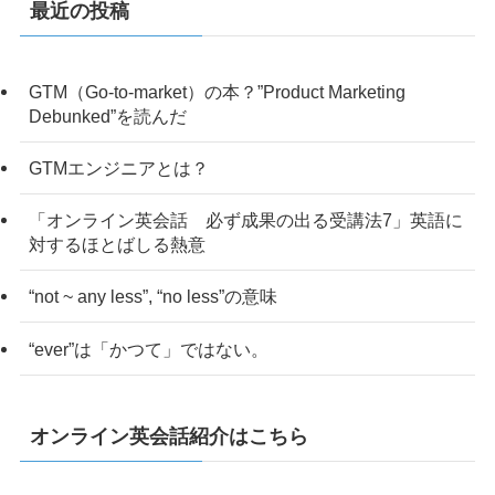
最近の投稿
GTM（Go-to-market）の本？”Product Marketing
Debunked”を読んだ
GTMエンジニアとは？
「オンライン英会話 必ず成果の出る受講法7」英語に
対するほとばしる熱意
“not ~ any less”, “no less”の意味
“ever”は「かつて」ではない。
オンライン英会話紹介はこちら